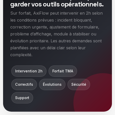
garder vos outils opérationnels.
Sur forfait, AxiFlow peut intervenir en 2h selon
les conditions prévues : incident bloquant,
correction urgente, ajustement de formulaire,
problème d’affichage, module à stabiliser ou
évolution prioritaire. Les autres demandes sont
planifiées avec un délai clair selon leur
complexité.
Intervention 2h
Forfait TMA
Correctifs
Évolutions
Sécurité
Support