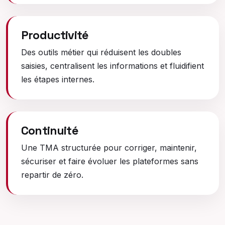
Productivité
Des outils métier qui réduisent les doubles
saisies, centralisent les informations et fluidifient
les étapes internes.
Continuité
Une TMA structurée pour corriger, maintenir,
sécuriser et faire évoluer les plateformes sans
repartir de zéro.