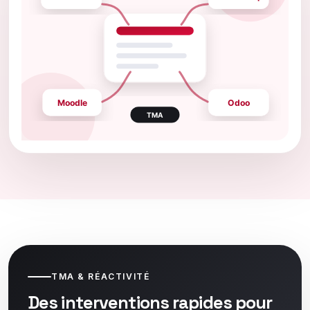
TMA & RÉACTIVITÉ
Des interventions rapides pour