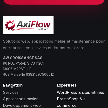
Solutions web, applications métier et maintenance pour
entreprises, collectivités et donneurs d’ordre.
AW CROISSANCE SAS
96 RUE PARADIS CS 11201
13006 MARSEILLE
RCS Marseille 93821697500012
Navigation
Expertises
Services
WordPress & sites vitrines
Applications métier
PrestaShop & e-
Développement web
commerce