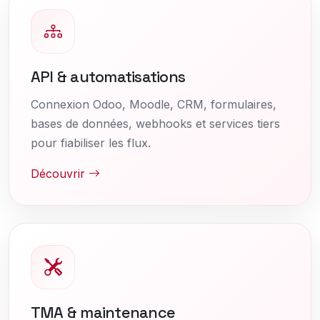
API & automatisations
Connexion Odoo, Moodle, CRM, formulaires,
bases de données, webhooks et services tiers
pour fiabiliser les flux.
Découvrir
TMA & maintenance