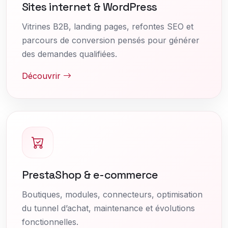
Sites internet & WordPress
Vitrines B2B, landing pages, refontes SEO et
parcours de conversion pensés pour générer
des demandes qualifiées.
Découvrir
PrestaShop & e-commerce
Boutiques, modules, connecteurs, optimisation
du tunnel d’achat, maintenance et évolutions
fonctionnelles.