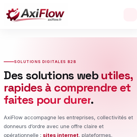
SOLUTIONS DIGITALES B2B
Des solutions web
utiles,
rapides à comprendre et
faites pour durer
.
AxiFlow accompagne les entreprises, collectivités et
donneurs d’ordre avec une offre claire et
opérationnelle :
sites internet
, plateformes,