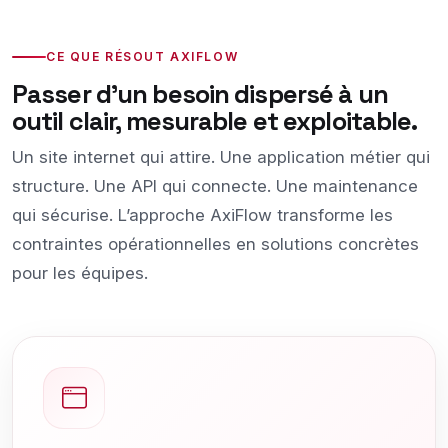
CE QUE RÉSOUT AXIFLOW
Passer d’un besoin dispersé à un
outil clair, mesurable et exploitable.
Un site internet qui attire. Une application métier qui
structure. Une API qui connecte. Une maintenance
qui sécurise. L’approche AxiFlow transforme les
contraintes opérationnelles en solutions concrètes
pour les équipes.