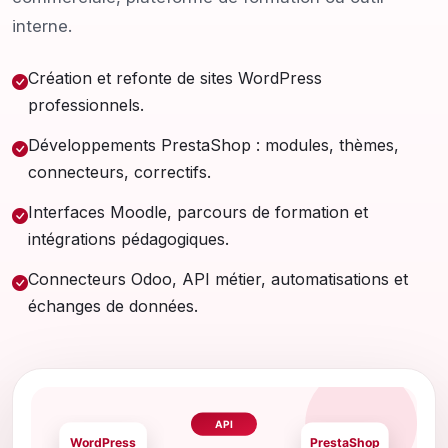
interne.
Création et refonte de sites WordPress
professionnels.
Développements PrestaShop : modules, thèmes,
connecteurs, correctifs.
Interfaces Moodle, parcours de formation et
intégrations pédagogiques.
Connecteurs Odoo, API métier, automatisations et
échanges de données.