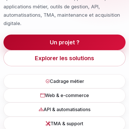
applications métier, outils de gestion, API,
automatisations, TMA, maintenance et acquisition
digitale.
Un projet ?
Explorer les solutions
Cadrage métier
Web & e-commerce
API & automatisations
TMA & support