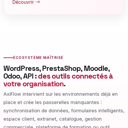
Découvrir
ÉCOSYSTÈME MAÎTRISÉ
WordPress, PrestaShop, Moodle,
Odoo, API :
des outils connectés à
votre organisation
.
AxiFlow intervient sur les environnements déjà en
place et crée les passerelles manquantes :
synchronisation de données, formulaires intelligents,
espace client, extranet, catalogue, gestion
commerciale, plateforme de formation ou outil