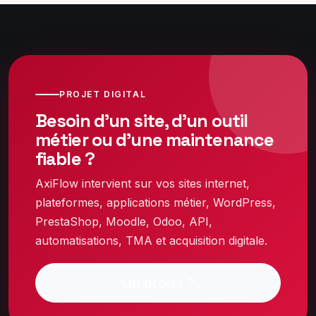
PROJET DIGITAL
Besoin d’un site, d’un outil
métier ou d’une maintenance
fiable ?
AxiFlow intervient sur vos sites internet,
plateformes, applications métier, WordPress,
PrestaShop, Moodle, Odoo, API,
automatisations, TMA et acquisition digitale.
Un projet ?