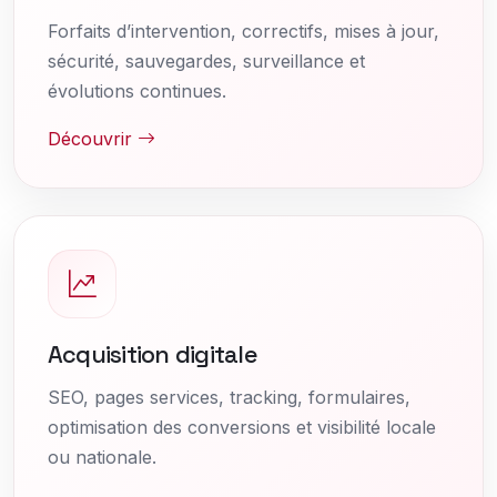
Forfaits d’intervention, correctifs, mises à jour,
sécurité, sauvegardes, surveillance et
évolutions continues.
Découvrir
Acquisition digitale
SEO, pages services, tracking, formulaires,
optimisation des conversions et visibilité locale
ou nationale.