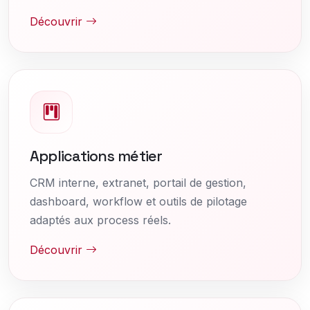
Découvrir
Applications métier
CRM interne, extranet, portail de gestion,
dashboard, workflow et outils de pilotage
adaptés aux process réels.
Découvrir