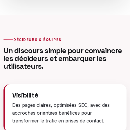
DÉCIDEURS & ÉQUIPES
Un discours simple pour convaincre
les décideurs et embarquer les
utilisateurs.
Visibilité
Des pages claires, optimisées SEO, avec des
accroches orientées bénéfices pour
transformer le trafic en prises de contact.